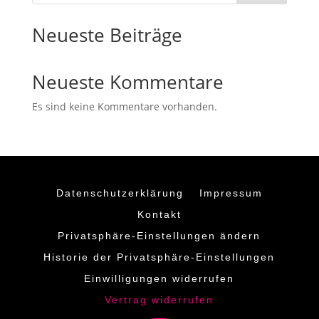
Neueste Beiträge
Neueste Kommentare
Es sind keine Kommentare vorhanden.
Datenschutzerklärung
Impressum
Kontakt
Privatsphäre-Einstellungen ändern
Historie der Privatsphäre-Einstellungen
Einwilligungen widerrufen
Vertrag widerrufen