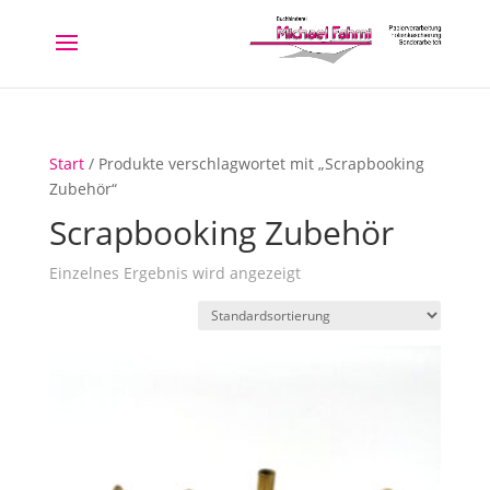
Start
/ Produkte verschlagwortet mit „Scrapbooking
Zubehör“
Scrapbooking Zubehör
Einzelnes Ergebnis wird angezeigt