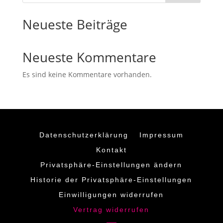
Neueste Beiträge
Neueste Kommentare
Es sind keine Kommentare vorhanden.
Datenschutzerklärung
Impressum
Kontakt
Privatsphäre-Einstellungen ändern
Historie der Privatsphäre-Einstellungen
Einwilligungen widerrufen
Vertrag widerrufen