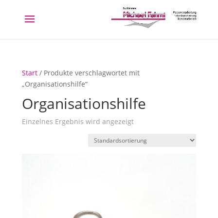
Start
/ Produkte verschlagwortet mit
„Organisationshilfe“
Organisationshilfe
Einzelnes Ergebnis wird angezeigt