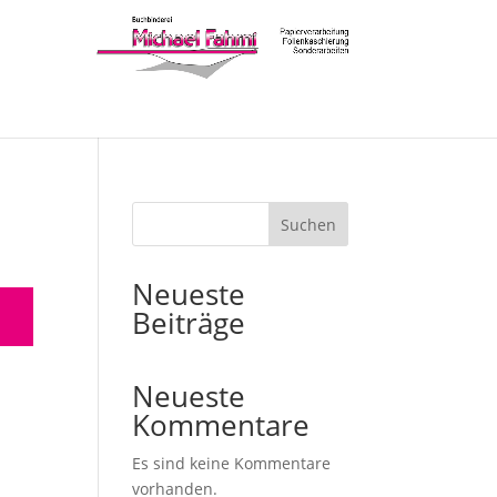
Suchen
Neueste
Beiträge
Neueste
Kommentare
Es sind keine Kommentare
vorhanden.