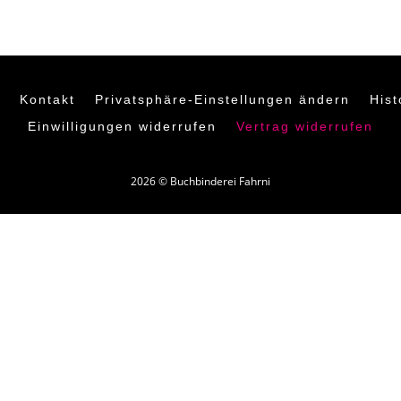
Kontakt
Privatsphäre-Einstellungen ändern
Hist
Einwilligungen widerrufen
Vertrag widerrufen
2026 © Buchbinderei Fahrni